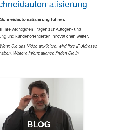
Schneidautomatisierung
 Schneidautomatisierung führen.
 Ihre wichtigsten Fragen zur Autogen- und
 und kundenorientierten Innovationen weiter.
Wenn Sie das Video anklicken, wird Ihre IP-Adresse
aben. Weitere Informationen finden Sie in
BLOG