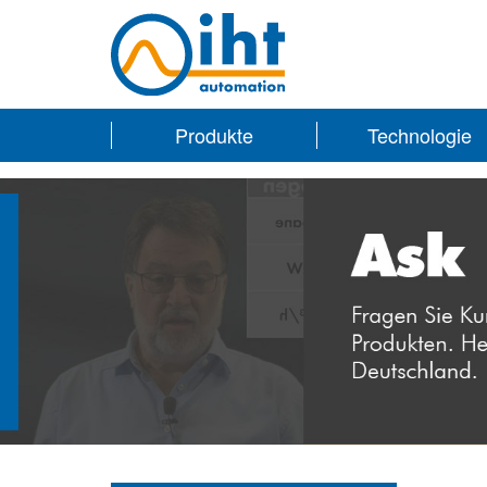
Produkte
Technologie