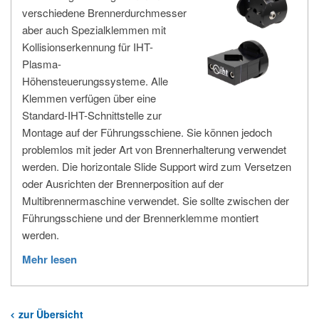
verschiedene Brennerdurchmesser
aber auch Spezialklemmen mit
Kollisionserkennung für IHT-
Plasma-
Höhensteuerungssysteme. Alle
Klemmen verfügen über eine
Standard-IHT-Schnittstelle zur
Montage auf der Führungsschiene. Sie können jedoch
problemlos mit jeder Art von Brennerhalterung verwendet
werden. Die horizontale Slide Support wird zum Versetzen
oder Ausrichten der Brennerposition auf der
Multibrennermaschine verwendet. Sie sollte zwischen der
Führungsschiene und der Brennerklemme montiert
werden.
Mehr lesen
zur Übersicht