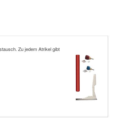
stausch. Zu jedem Atrikel gibt