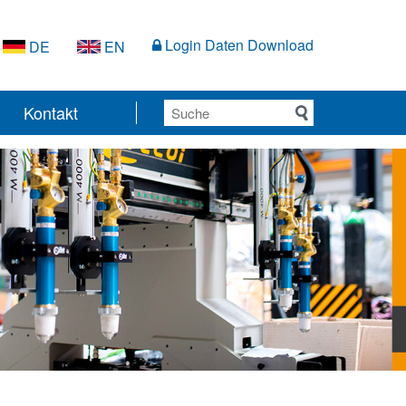
Login Daten Download
DE
EN
Kontakt