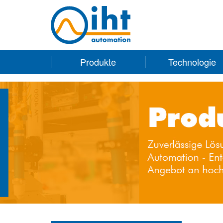
Produkte
Technologie