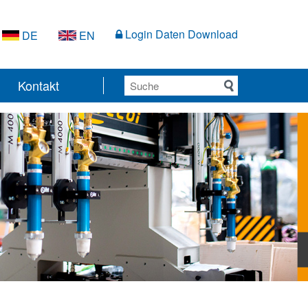
Login Daten Download
DE
EN
Kontakt