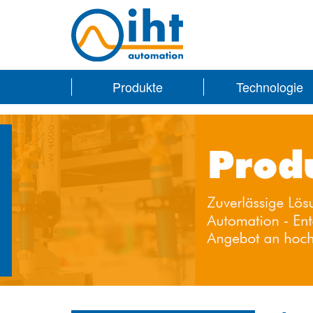
Produkte
Technologie